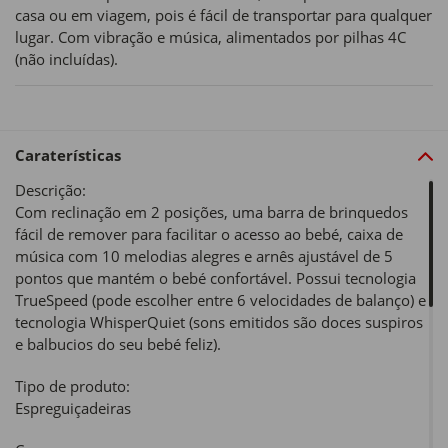
casa ou em viagem, pois é fácil de transportar para qualquer
lugar. Com vibração e música, alimentados por pilhas 4C
(não incluídas).
Caraterísticas
Descrição:
Com reclinação em 2 posições, uma barra de brinquedos
fácil de remover para facilitar o acesso ao bebé, caixa de
música com 10 melodias alegres e arnês ajustável de 5
pontos que mantém o bebé confortável. Possui tecnologia
TrueSpeed (pode escolher entre 6 velocidades de balanço) e
tecnologia WhisperQuiet (sons emitidos são doces suspiros
e balbucios do seu bebé feliz).
Tipo de produto:
Espreguiçadeiras