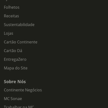
Folhetos
Receitas
Sustentabilidade
Lojas
Cartão Continente
Cartão Dá
EntregaZero
Mapa do Site
Sobre Nós
Continente Negócios
MC Sonae
Trabalhar na MC