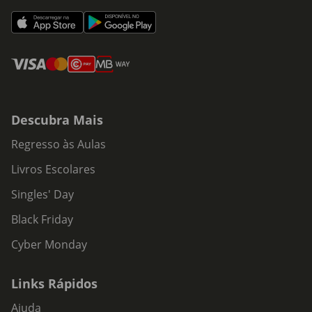
Descubra Mais
Regresso às Aulas
Livros Escolares
Singles' Day
Black Friday
Cyber Monday
Links Rápidos
Ajuda