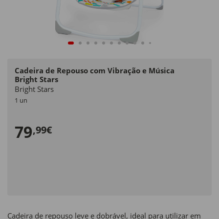
Cadeira de Repouso com Vibração e Música
Bright Stars
Bright Stars
1 un
79
,99€
Cadeira de repouso leve e dobrável, ideal para utilizar em