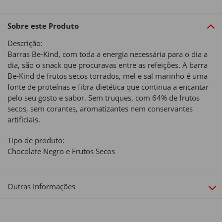
Sobre este Produto
Descrição:
Barras Be-Kind, com toda a energia necessária para o dia a
dia, são o snack que procuravas entre as refeições. A barra
Be-Kind de frutos secos torrados, mel e sal marinho é uma
fonte de proteínas e fibra dietética que continua a encantar
pelo seu gosto e sabor. Sem truques, com 64% de frutos
secos, sem corantes, aromatizantes nem conservantes
artificiais.
Tipo de produto:
Chocolate Negro e Frutos Secos
Outras Informações