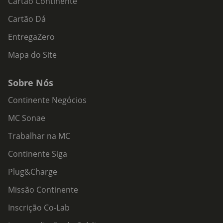
Cartão Continente
Cartão Dá
EntregaZero
Mapa do Site
Sobre Nós
Continente Negócios
MC Sonae
Trabalhar na MC
Continente Siga
Plug&Charge
Missão Continente
Inscrição Co-Lab