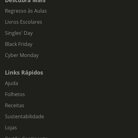
Descubra Mais
Regresso às Aulas
Livros Escolares
Singles' Day
Black Friday
Cyber Monday
Links Rápidos
Ajuda
Folhetos
Receitas
Sustentabilidade
Lojas