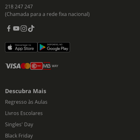
218 247 247
(Chamada para a rede fixa nacional)
Descubra Mais
Regresso às Aulas
Livros Escolares
Singles' Day
Black Friday