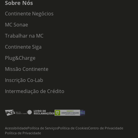
Sobre Nós
Continente Negócios
MC Sonae
Trabalhar na MC
Continente Siga
Plug&Charge
Missão Continente
Inscrição Co-Lab
Intermediação de Crédito
Acessibilidade
Política de Serviços
Política de Cookies
Centro de Privacidade
Política de Privacidade