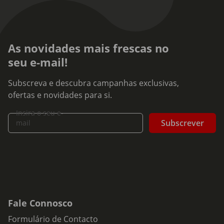
As novidades mais frescas no
seu e-mail!
Subscreva e descubra campanhas exclusivas,
ofertas e novidades para si.
Insira o seu e-
Subscrever
mail
Fale Connosco
Formulário de Contacto