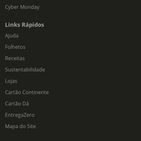
Cyber Monday
Links Rápidos
Ajuda
Folhetos
Receitas
Sustentabilidade
Lojas
Cartão Continente
Cartão Dá
EntregaZero
Mapa do Site