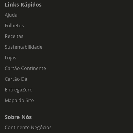
Links Rápidos
Ajuda
Folhetos
Receitas
Sustentabilidade
Lojas
Cartão Continente
Cartão Dá
EntregaZero
Mapa do Site
Sobre Nós
Continente Negócios