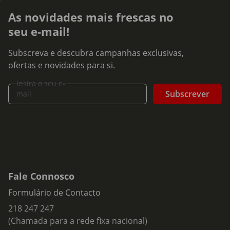
As novidades mais frescas no
seu e-mail!
Subscreva e descubra campanhas exclusivas,
ofertas e novidades para si.
Insira o seu e-
Subscrever
mail
Fale Connosco
Formulário de Contacto
218 247 247
(Chamada para a rede fixa nacional)