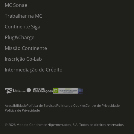
MC Sonae
Trabalhar na MC
Continente Siga
Plug&Charge
Missão Continente
Inscrição Co-Lab
Intermediação de Crédito
Acessibilidade
Política de Serviços
Política de Cookies
Centro de Privacidade
Política de Privacidade
© 2026 Modelo Continente Hipermercados, S.A. Todos os direitos reservados