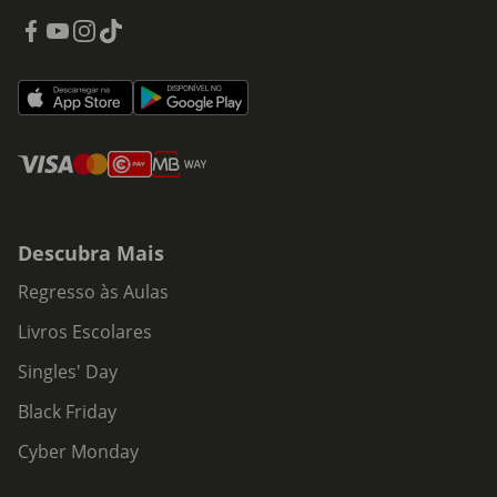
Descubra Mais
Regresso às Aulas
Livros Escolares
Singles' Day
Black Friday
Cyber Monday