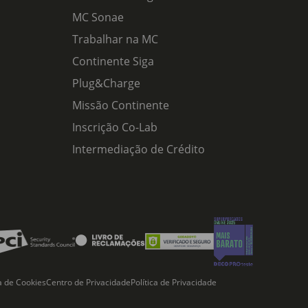
MC Sonae
Trabalhar na MC
Continente Siga
Plug&Charge
Missão Continente
Inscrição Co-Lab
Intermediação de Crédito
ca de Cookies
Centro de Privacidade
Política de Privacidade