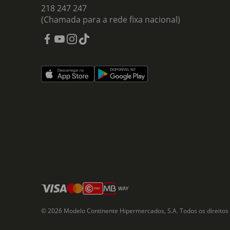
218 247 247
(Chamada para a rede fixa nacional)
© 2026 Modelo Continente Hipermercados, S.A. Todos os direitos