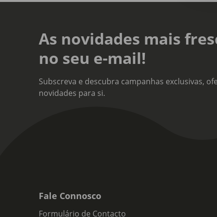
As novidades mais fres
no seu e-mail!
Subscreva e descubra campanhas exclusivas, ofe
novidades para si.
Fale Connosco
Formulário de Contacto