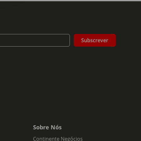
Subscrever
Sobre Nós
Continente Negócios