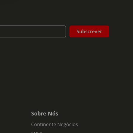
Subscrever
Sobre Nós
Continente Negócios