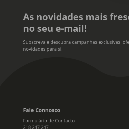
As novidades mais fres
no seu e-mail!
Subscreva e descubra campanhas exclusivas, ofe
novidades para si.
Fale Connosco
Formulário de Contacto
218 247 247