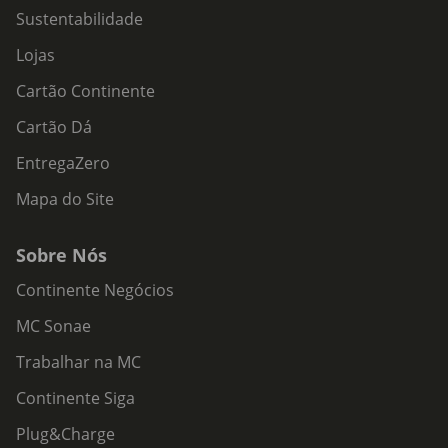
Sustentabilidade
Lojas
Cartão Continente
Cartão Dá
EntregaZero
Mapa do Site
Sobre Nós
Continente Negócios
MC Sonae
Trabalhar na MC
Continente Siga
Plug&Charge