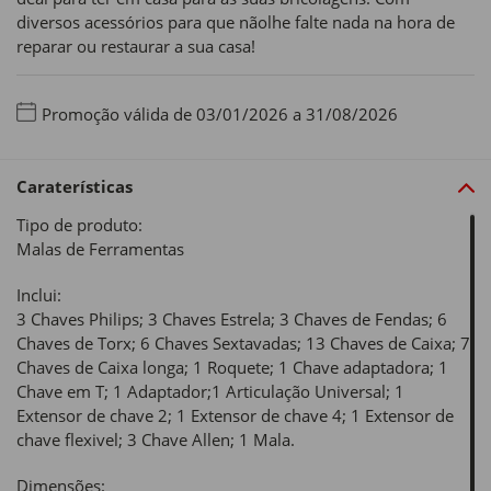
diversos acessórios para que nãolhe falte nada na hora de
reparar ou restaurar a sua casa!
Promoção válida de 03/01/2026 a 31/08/2026
Caraterísticas
Tipo de produto:
Malas de Ferramentas
Inclui:
3 Chaves Philips; 3 Chaves Estrela; 3 Chaves de Fendas; 6
Chaves de Torx; 6 Chaves Sextavadas; 13 Chaves de Caixa; 7
Chaves de Caixa longa; 1 Roquete; 1 Chave adaptadora; 1
Chave em T; 1 Adaptador;1 Articulação Universal; 1
Extensor de chave 2; 1 Extensor de chave 4; 1 Extensor de
chave flexivel; 3 Chave Allen; 1 Mala.
Dimensões: