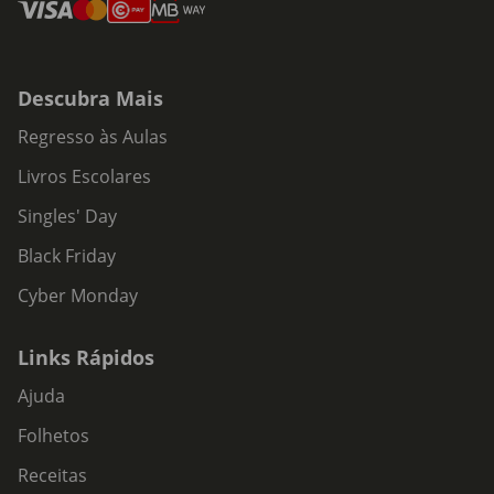
Descubra Mais
Regresso às Aulas
Livros Escolares
Singles' Day
Black Friday
Cyber Monday
Links Rápidos
Ajuda
Folhetos
Receitas