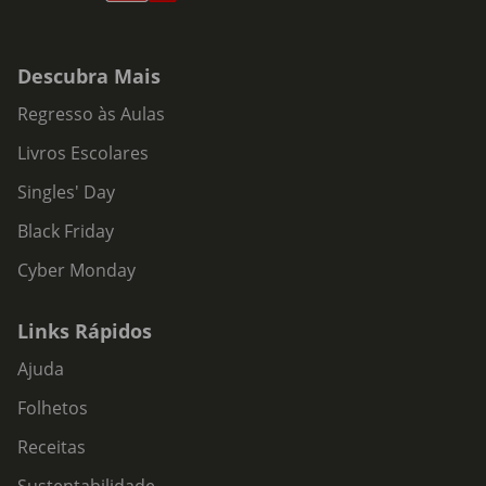
Descubra Mais
Regresso às Aulas
Livros Escolares
Singles' Day
Black Friday
Cyber Monday
Links Rápidos
Ajuda
Folhetos
Receitas