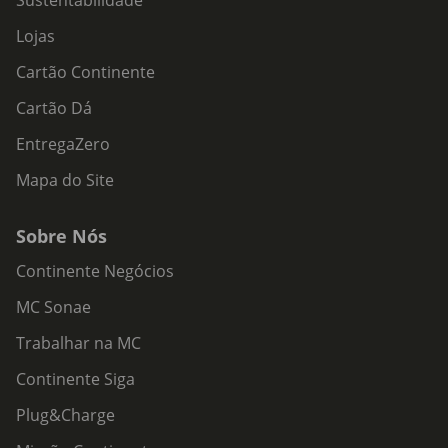
Sustentabilidade
Lojas
Cartão Continente
Cartão Dá
EntregaZero
Mapa do Site
Sobre Nós
Continente Negócios
MC Sonae
Trabalhar na MC
Continente Siga
Plug&Charge