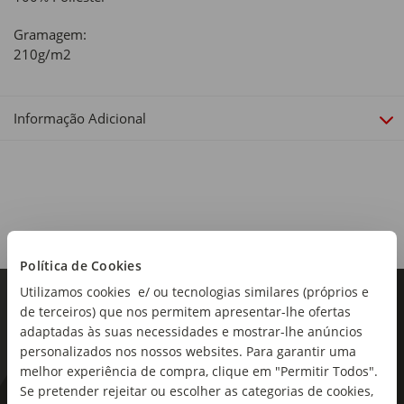
Gramagem:
210g/m2
Informação Adicional
Política de Cookies
Utilizamos cookies e/ ou tecnologias similares (próprios e
de terceiros) que nos permitem apresentar-lhe ofertas
adaptadas às suas necessidades e mostrar-lhe anúncios
personalizados nos nossos websites. Para garantir uma
melhor experiência de compra, clique em "Permitir Todos".
Se pretender rejeitar ou escolher as categorias de cookies,