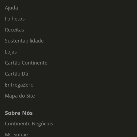
Ajuda
Folhetos
Receitas
Sustentabilidade
Lojas
Cartão Continente
Cartão Dá
EntregaZero
Mapa do Site
Sobre Nós
Continente Negócios
MC Sonae