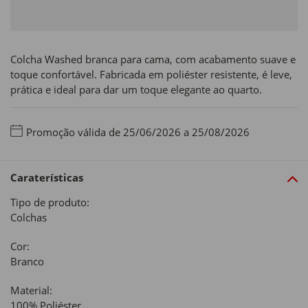
Colcha Washed branca para cama, com acabamento suave e
toque confortável. Fabricada em poliéster resistente, é leve,
prática e ideal para dar um toque elegante ao quarto.
Promoção válida de 25/06/2026 a 25/08/2026
Caraterísticas
Tipo de produto:
Colchas
Cor:
Branco
Material:
100% Poliéster