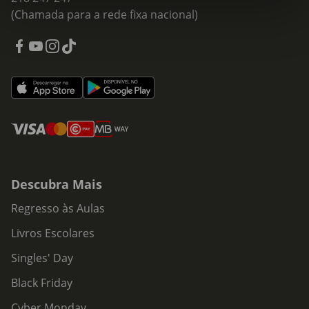
(Chamada para a rede fixa nacional)
Descubra Mais
Regresso às Aulas
Livros Escolares
Singles' Day
Black Friday
Cyber Monday