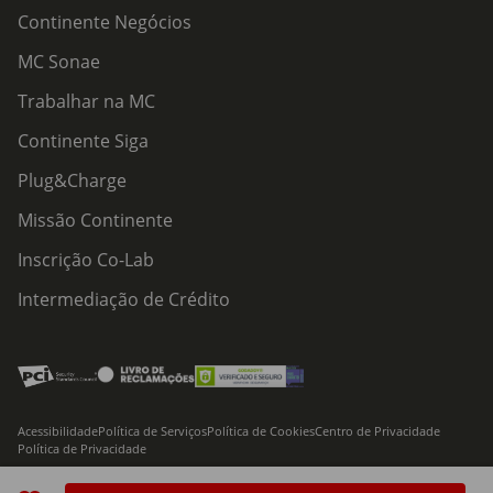
Continente Negócios
MC Sonae
Trabalhar na MC
Continente Siga
Plug&Charge
Missão Continente
Inscrição Co-Lab
Intermediação de Crédito
Acessibilidade
Política de Serviços
Política de Cookies
Centro de Privacidade
Política de Privacidade