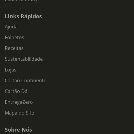
Links Rápidos
Ajuda
Folhetos
Receitas
Sustentabilidade
Lojas
Cartão Continente
Cartão Dá
EntregaZero
Mapa do Site
Sobre Nós