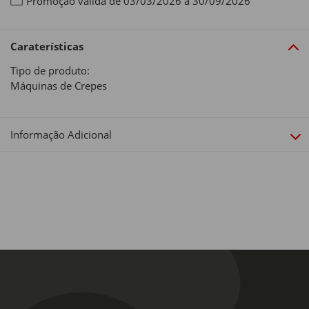
Promoção válida de 03/03/2026 a 30/09/2026
Caraterísticas
Tipo de produto:
Máquinas de Crepes
Informação Adicional