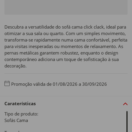
Descubra a versatilidade do sofá cama click clack, ideal para
otimizar a sua sala ou quarto. Com um simples movimento,
transforma-se rapidamente numa cama confortável, perfeita
para visitas inesperadas ou momentos de relaxamento. As
pernas metálicas garantem robustez, enquanto o design
contemporâneo adiciona um toque de sofisticação à sua
decoração.
Promoção válida de 01/08/2026 a 30/09/2026
Caraterísticas
Tipo de produto:
Sofás Cama