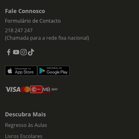
Fale Connosco
Formulário de Contacto
218 247 247
(Chamada para a rede fixa nacional)
Descubra Mais
Regresso às Aulas
Livros Escolares