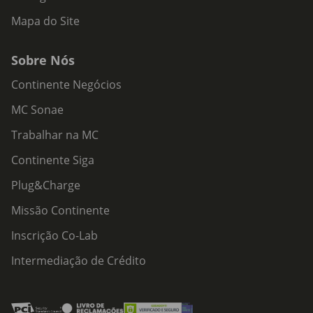
Mapa do Site
Sobre Nós
Continente Negócios
MC Sonae
Trabalhar na MC
Continente Siga
Plug&Charge
Missão Continente
Inscrição Co-Lab
Intermediação de Crédito