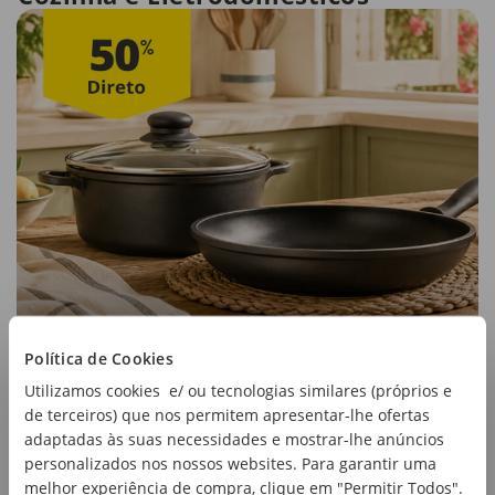
Política de Cookies
Utilizamos cookies e/ ou tecnologias similares (próprios e
de terceiros) que nos permitem apresentar-lhe ofertas
adaptadas às suas necessidades e mostrar-lhe anúncios
personalizados nos nossos websites. Para garantir uma
melhor experiência de compra, clique em "Permitir Todos".