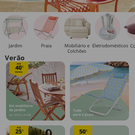
Jardim
Praia
Mobiliário e
Eletrodomésticos
Co
Colchões
Verão