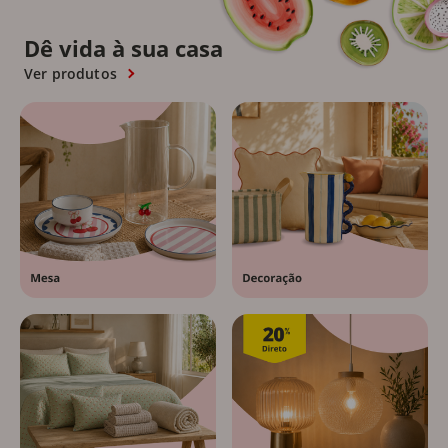
Dê vida à sua casa
Ver produtos