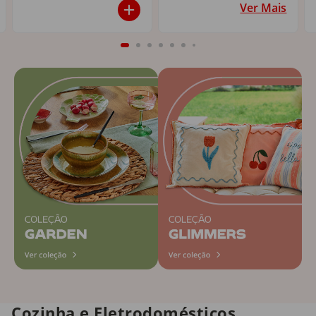
Ver Mais
Cozinha e Eletrodomésticos