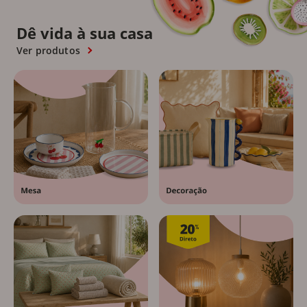
Dê vida à sua casa
Ver produtos