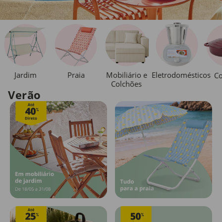
Jardim
Praia
Mobiliário e
Eletrodomésticos
Co
Colchões
Verão