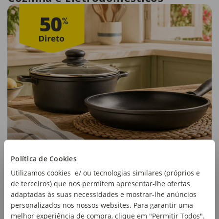
Política de Cookies
Utilizamos cookies e/ ou tecnologias similares (próprios e
de terceiros) que nos permitem apresentar-lhe ofertas
adaptadas às suas necessidades e mostrar-lhe anúncios
personalizados nos nossos websites. Para garantir uma
melhor experiência de compra, clique em "Permitir Todos".