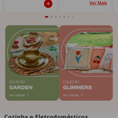
Ver Mais
Cozinha e Eletrodomésticos