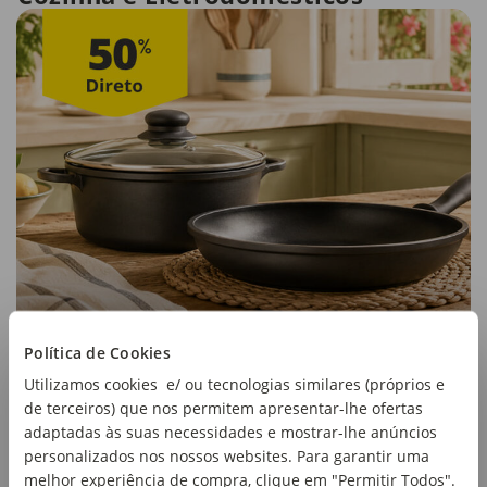
Política de Cookies
Utilizamos cookies e/ ou tecnologias similares (próprios e
de terceiros) que nos permitem apresentar-lhe ofertas
adaptadas às suas necessidades e mostrar-lhe anúncios
personalizados nos nossos websites. Para garantir uma
melhor experiência de compra, clique em "Permitir Todos".