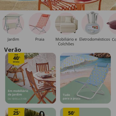
Jardim
Praia
Mobiliário e
Eletrodomésticos
Co
Colchões
Verão