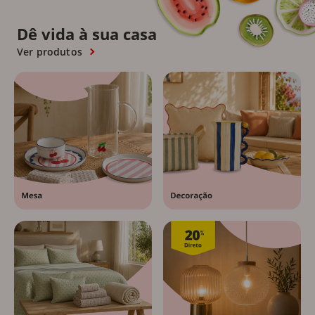
Dê vida à sua casa
Ver produtos