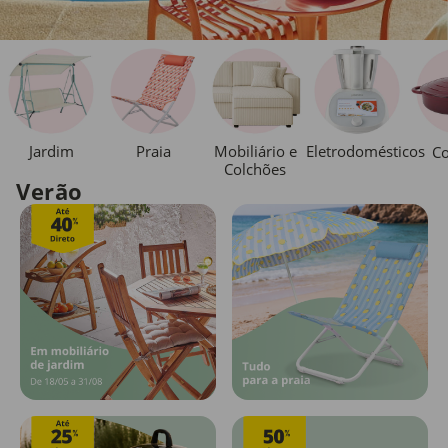
Jardim
Praia
Mobiliário e
Eletrodomésticos
Co
Colchões
Verão