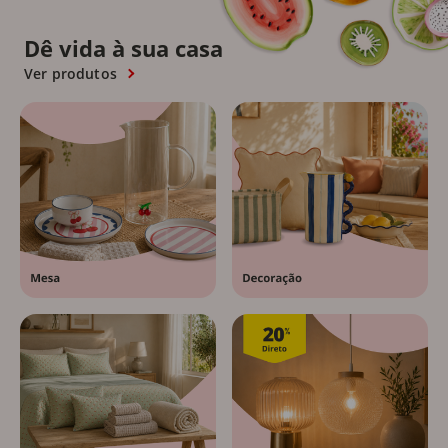
Dê vida à sua casa
Ver produtos