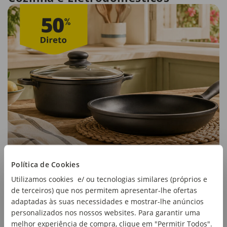
Política de Cookies
Utilizamos cookies e/ ou tecnologias similares (próprios e
de terceiros) que nos permitem apresentar-lhe ofertas
adaptadas às suas necessidades e mostrar-lhe anúncios
personalizados nos nossos websites. Para garantir uma
melhor experiência de compra, clique em "Permitir Todos".