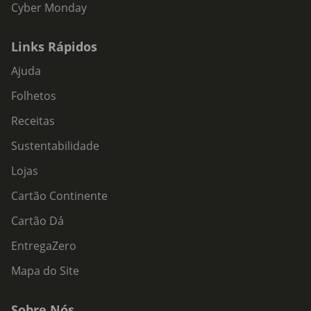
Cyber Monday
Links Rápidos
Ajuda
Folhetos
Receitas
Sustentabilidade
Lojas
Cartão Continente
Cartão Dá
EntregaZero
Mapa do Site
Sobre Nós