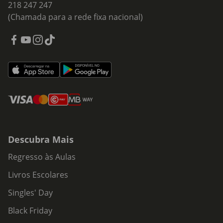
218 247 247
(Chamada para a rede fixa nacional)
Descubra Mais
Regresso às Aulas
Livros Escolares
Singles' Day
Black Friday