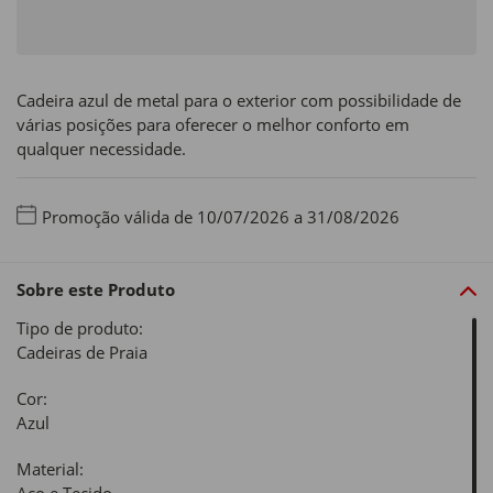
Cadeira azul de metal para o exterior com possibilidade de
várias posições para oferecer o melhor conforto em
qualquer necessidade.
Promoção válida de 10/07/2026 a 31/08/2026
Sobre este Produto
Tipo de produto:
Cadeiras de Praia
Cor:
Azul
Material: