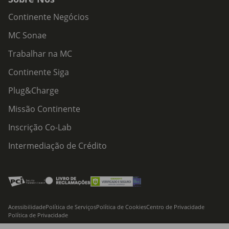
Continente Negócios
MC Sonae
Trabalhar na MC
Continente Siga
Plug&Charge
Missão Continente
Inscrição Co-Lab
Intermediação de Crédito
Acessibilidade
Política de Serviços
Política de Cookies
Centro de Privacidade
Política de Privacidade