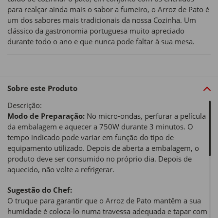
para realçar ainda mais o sabor a fumeiro, o Arroz de Pato é
um dos sabores mais tradicionais da nossa Cozinha. Um
clássico da gastronomia portuguesa muito apreciado
durante todo o ano e que nunca pode faltar à sua mesa.
Sobre este Produto
Descrição:
Modo de Preparação:
No micro-ondas, perfurar a película
da embalagem e aquecer a 750W durante 3 minutos. O
tempo indicado pode variar em função do tipo de
equipamento utilizado. Depois de aberta a embalagem, o
produto deve ser consumido no próprio dia. Depois de
aquecido, não volte a refrigerar.
Sugestão do Chef:
O truque para garantir que o Arroz de Pato mantêm a sua
humidade é coloca-lo numa travessa adequada e tapar com