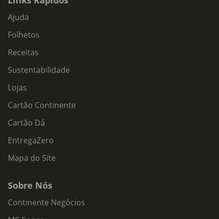
Links Rápidos
Ajuda
Folhetos
Receitas
Sustentabilidade
Lojas
Cartão Continente
Cartão Dá
EntregaZero
Mapa do Site
Sobre Nós
Continente Negócios