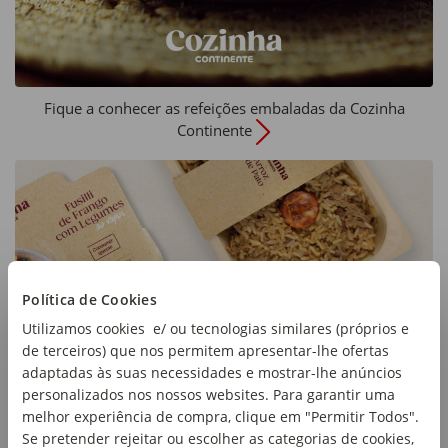
Fique a conhecer as refeições embaladas da Cozinha
Continente
Política de Cookies
Utilizamos cookies e/ ou tecnologias similares (próprios e
de terceiros) que nos permitem apresentar-lhe ofertas
adaptadas às suas necessidades e mostrar-lhe anúncios
personalizados nos nossos websites. Para garantir uma
melhor experiência de compra, clique em "Permitir Todos".
Se pretender rejeitar ou escolher as categorias de cookies,