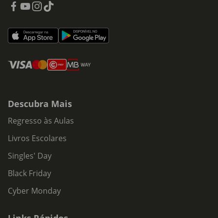
Descubra Mais
Regresso às Aulas
Livros Escolares
Singles' Day
Black Friday
Cyber Monday