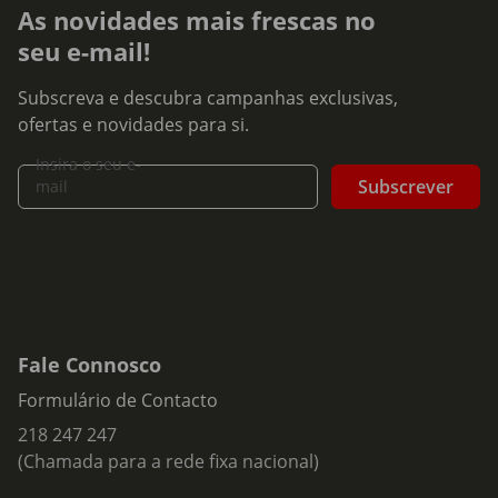
As novidades mais frescas no
seu e-mail!
Subscreva e descubra campanhas exclusivas,
ofertas e novidades para si.
Insira o seu e-
Subscrever
mail
Fale Connosco
Formulário de Contacto
218 247 247
(Chamada para a rede fixa nacional)