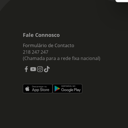
Fale Connosco
Formulário de Contacto
218 247 247
(Chamada para a rede fixa nacional)