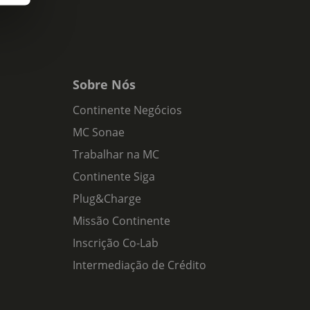
Sobre Nós
Continente Negócios
MC Sonae
Trabalhar na MC
Continente Siga
Plug&Charge
Missão Continente
Inscrição Co-Lab
Intermediação de Crédito