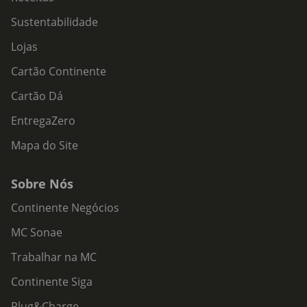
Sustentabilidade
Lojas
Cartão Continente
Cartão Dá
EntregaZero
Mapa do Site
Sobre Nós
Continente Negócios
MC Sonae
Trabalhar na MC
Continente Siga
Plug&Charge