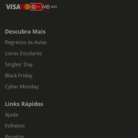
Descubra Mais
Regresso às Aulas
Livros Escolares
Singles' Day
Black Friday
Cyber Monday
Links Rápidos
Ajuda
Folhetos
Receitas