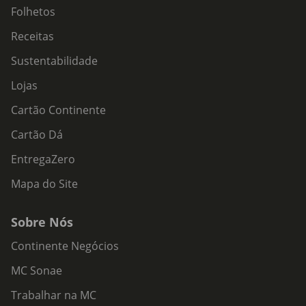
Folhetos
Receitas
Sustentabilidade
Lojas
Cartão Continente
Cartão Dá
EntregaZero
Mapa do Site
Sobre Nós
Continente Negócios
MC Sonae
Trabalhar na MC