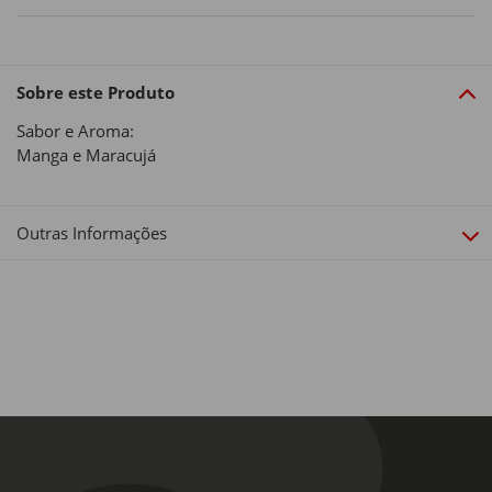
Sobre este Produto
Sabor e Aroma:
Manga e Maracujá
Outras Informações