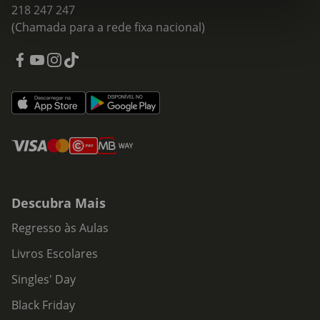
218 247 247
(Chamada para a rede fixa nacional)
Descubra Mais
Regresso às Aulas
Livros Escolares
Singles' Day
Black Friday