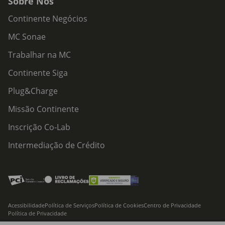
Sobre Nós
Continente Negócios
MC Sonae
Trabalhar na MC
Continente Siga
Plug&Charge
Missão Continente
Inscrição Co-Lab
Intermediação de Crédito
Acessibilidade
Política de Serviços
Política de Cookies
Centro de Privacidade
Política de Privacidade