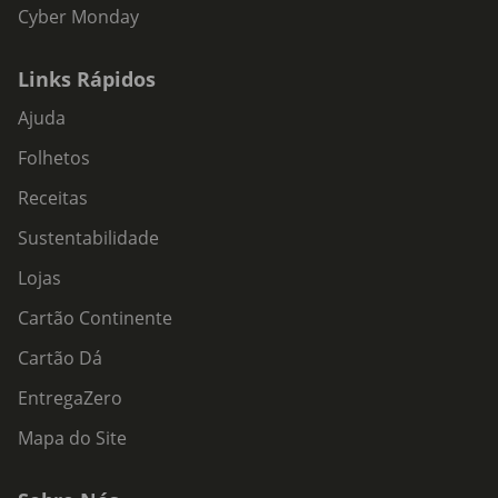
Cyber Monday
Links Rápidos
Ajuda
Folhetos
Receitas
Sustentabilidade
Lojas
Cartão Continente
Cartão Dá
EntregaZero
Mapa do Site