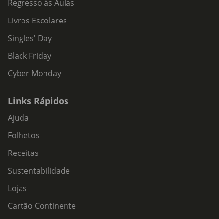
Regresso às Aulas
Livros Escolares
Singles' Day
Black Friday
Cyber Monday
Links Rápidos
Ajuda
Folhetos
Receitas
Sustentabilidade
Lojas
Cartão Continente