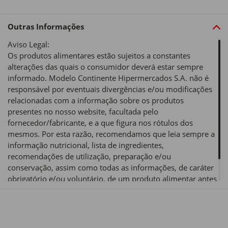
Outras Informações
Aviso Legal:
Os produtos alimentares estão sujeitos a constantes
alterações das quais o consumidor deverá estar sempre
informado. Modelo Continente Hipermercados S.A. não é
responsável por eventuais divergências e/ou modificações
relacionadas com a informação sobre os produtos
presentes no nosso website, facultada pelo
fornecedor/fabricante, e a que figura nos rótulos dos
mesmos. Por esta razão, recomendamos que leia sempre a
informação nutricional, lista de ingredientes,
recomendações de utilização, preparação e/ou
conservação, assim como todas as informações, de caráter
obrigatório e/ou voluntário, de um produto alimentar antes
de o utilizar ou consumir.