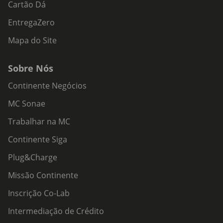
Cartão Dá
EntregaZero
Mapa do Site
Sobre Nós
Continente Negócios
MC Sonae
Trabalhar na MC
Continente Siga
Plug&Charge
Missão Continente
Inscrição Co-Lab
Intermediação de Crédito