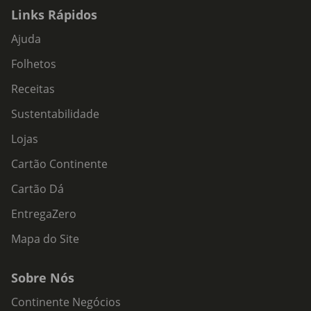
Links Rápidos
Ajuda
Folhetos
Receitas
Sustentabilidade
Lojas
Cartão Continente
Cartão Dá
EntregaZero
Mapa do Site
Sobre Nós
Continente Negócios