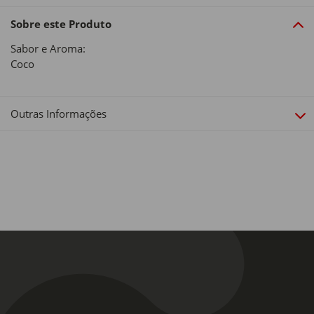
Sobre este Produto
Sabor e Aroma:
Coco
Outras Informações