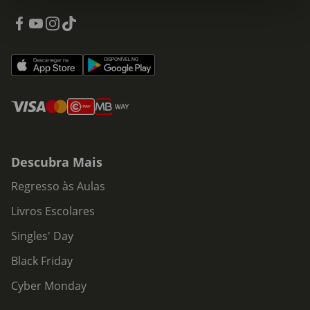
Descubra Mais
Regresso às Aulas
Livros Escolares
Singles' Day
Black Friday
Cyber Monday