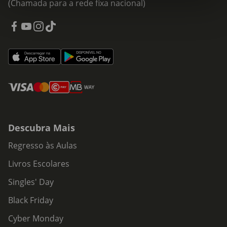
(Chamada para a rede fixa nacional)
Descubra Mais
Regresso às Aulas
Livros Escolares
Singles' Day
Black Friday
Cyber Monday