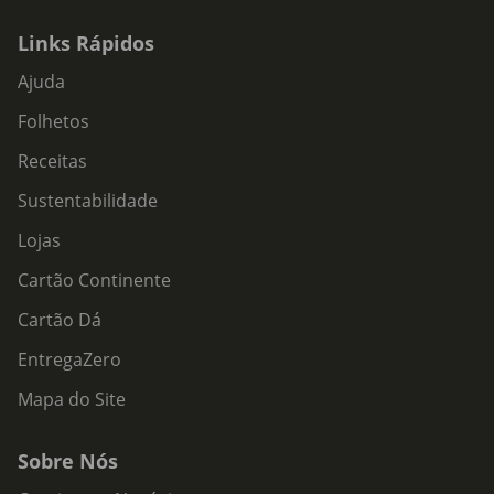
Links Rápidos
Ajuda
Folhetos
Receitas
Sustentabilidade
Lojas
Cartão Continente
Cartão Dá
EntregaZero
Mapa do Site
Sobre Nós