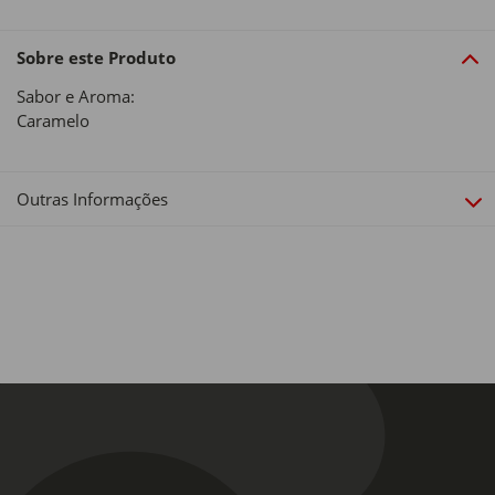
Sobre este Produto
Sabor e Aroma:
Caramelo
Outras Informações