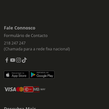
Fale Connosco
Formulário de Contacto
218 247 247
(Chamada para a rede fixa nacional)
Descubra Mais