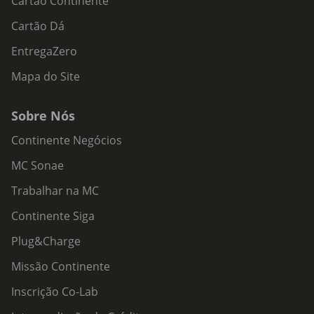
Cartão Continente
Cartão Dá
EntregaZero
Mapa do Site
Sobre Nós
Continente Negócios
MC Sonae
Trabalhar na MC
Continente Siga
Plug&Charge
Missão Continente
Inscrição Co-Lab