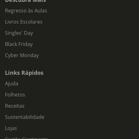
Regresso às Aulas
Livros Escolares
Singles' Day
Black Friday
Cyber Monday
Links Rápidos
Ajuda
Folhetos
Receitas
Sustentabilidade
Lojas