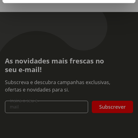
As novidades mais frescas no
seu e-mail!
Subscreva e descubra campanhas exclusivas,
ofertas e novidades para si.
Insira o seu e-
Subscrever
mail