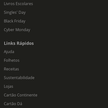
Livros Escolares
Singles' Day
Black Friday
Cyber Monday
Links Rápidos
Ajuda
Folhetos
Receitas
Sustentabilidade
Lojas
Cartão Continente
Cartão Dá