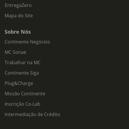
EntregaZero
Mapa do Site
Sobre Nós
Continente Negócios
MC Sonae
Trabalhar na MC
Continente Siga
Plug&Charge
Missão Continente
Inscrição Co-Lab
Intermediação de Crédito