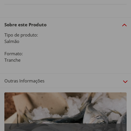
Sobre este Produto
Tipo de produto:
Salmão
Formato:
Tranche
Outras Informações