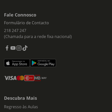
Fale Connosco
Formulário de Contacto
218 247 247
(Chamada para a rede fixa nacional)
Descubra Mais
Regresso às Aulas