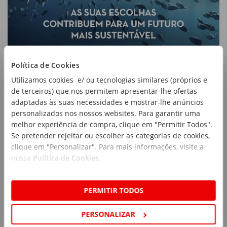
Política de Cookies
Utilizamos cookies e/ ou tecnologias similares (próprios e
de terceiros) que nos permitem apresentar-lhe ofertas
adaptadas às suas necessidades e mostrar-lhe anúncios
personalizados nos nossos websites. Para garantir uma
melhor experiência de compra, clique em "Permitir Todos".
Se pretender rejeitar ou escolher as categorias de cookies,
clique em "Personalizar". Para mais informações, visite a
nossa
Política de Cookies
.
PERMITIR TODOS
PERSONALIZAR