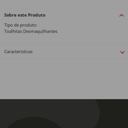
Sobre este Produto
Tipo de produto:
Toalhitas Desmaquilhantes
Características