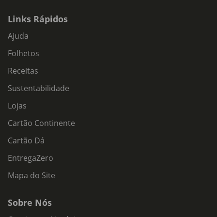
Links Rápidos
Ajuda
Folhetos
Receitas
Sustentabilidade
Lojas
Cartão Continente
Cartão Dá
EntregaZero
Mapa do Site
Sobre Nós