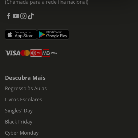
(Chamada para a rede fixa nacional)
Descubra Mais
Regresso às Aulas
Livros Escolares
Singles' Day
Black Friday
Cyber Monday