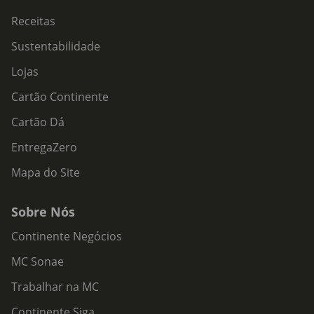
Receitas
Sustentabilidade
Lojas
Cartão Continente
Cartão Dá
EntregaZero
Mapa do Site
Sobre Nós
Continente Negócios
MC Sonae
Trabalhar na MC
Continente Siga