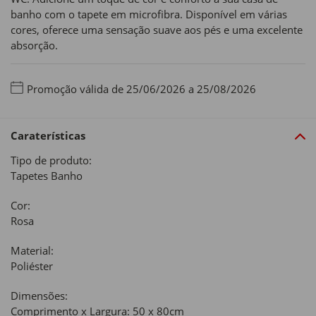
banho com o tapete em microfibra. Disponível em várias
cores, oferece uma sensação suave aos pés e uma excelente
absorção.
Promoção válida de 25/06/2026 a 25/08/2026
Caraterísticas
Tipo de produto:
Tapetes Banho
Cor:
Rosa
Material:
Poliéster
Dimensões:
Comprimento x Largura: 50 x 80cm