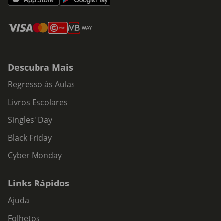
Descubra Mais
Regresso às Aulas
Livros Escolares
Singles' Day
Black Friday
Cyber Monday
Links Rápidos
Ajuda
Folhetos