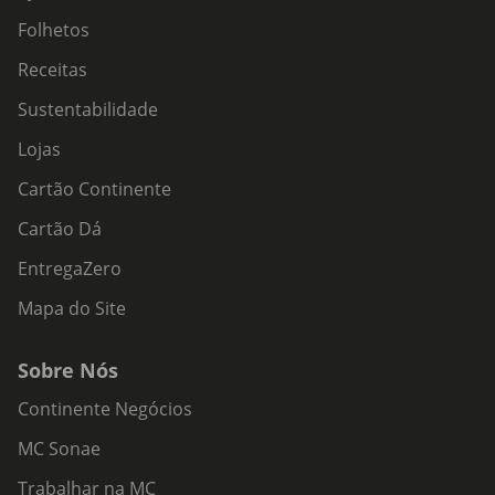
Folhetos
Receitas
Sustentabilidade
Lojas
Cartão Continente
Cartão Dá
EntregaZero
Mapa do Site
Sobre Nós
Continente Negócios
MC Sonae
Trabalhar na MC