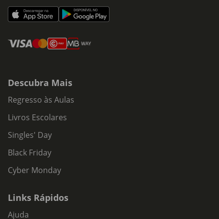
Descubra Mais
Regresso às Aulas
Livros Escolares
Singles' Day
Black Friday
Cyber Monday
Links Rápidos
Ajuda