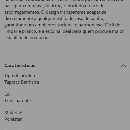
base para uma fixação firme, reduzindo o risco de
escorregamentos. O design transparente adapta-se
discretamente a qualquer estilo de casa de banho,
garantindo um ambiente funcional e harmonioso. Fácil de
limpar e prático, é a escolha ideal para quem procura maior
estabilidade no duche.
Caraterísticas
Tipo de produto:
Tapetes Banheira
Cor:
Transparente
Material:
Poliéster