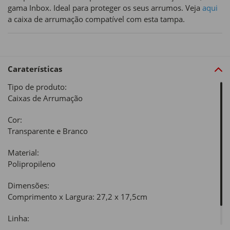
gama Inbox. Ideal para proteger os seus arrumos. Veja
aqui
a caixa de arrumação compatível com esta tampa.
Caraterísticas
Tipo de produto:
Caixas de Arrumação
Cor:
Transparente e Branco
Material:
Polipropileno
Dimensões:
Comprimento x Largura: 27,2 x 17,5cm
Linha:
Inbox