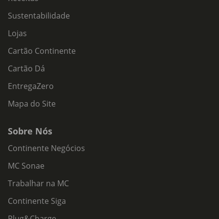
Sustentabilidade
Lojas
Cartão Continente
Cartão Dá
EntregaZero
Mapa do Site
Sobre Nós
Continente Negócios
MC Sonae
Trabalhar na MC
Continente Siga
Plug&Charge