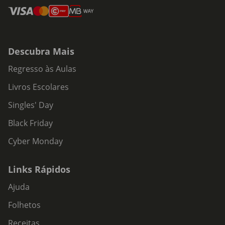
Descubra Mais
Regresso às Aulas
Livros Escolares
Singles' Day
Black Friday
Cyber Monday
Links Rápidos
Ajuda
Folhetos
Receitas