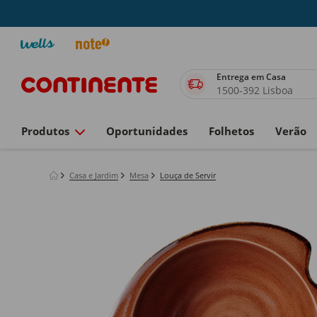
Entrega em Casa
1500-392 Lisboa
Produtos
Oportunidades
Folhetos
Verão
Casa e Jardim
Mesa
Louça de Servir