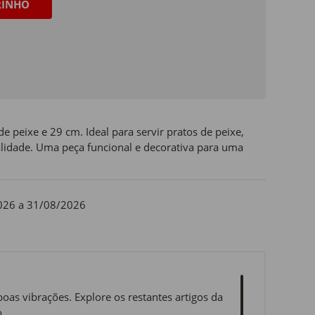
RINHO
 peixe e 29 cm. Ideal para servir pratos de peixe,
lidade. Uma peça funcional e decorativa para uma
026 a 31/08/2026
oas vibrações. Explore os restantes artigos da
.