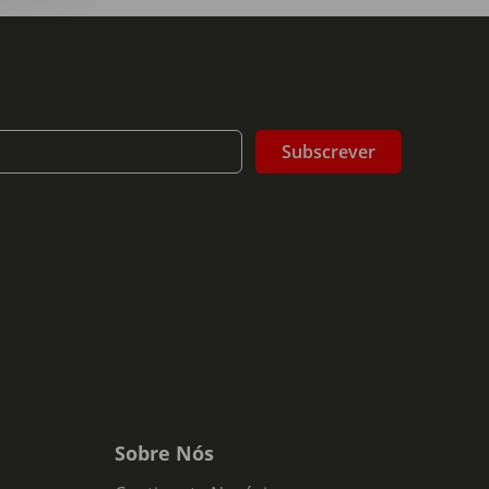
Subscrever
Sobre Nós