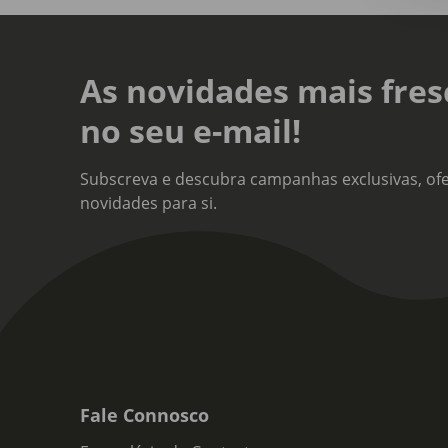
As novidades mais fres
no seu e-mail!
Subscreva e descubra campanhas exclusivas, ofe
novidades para si.
Fale Connosco