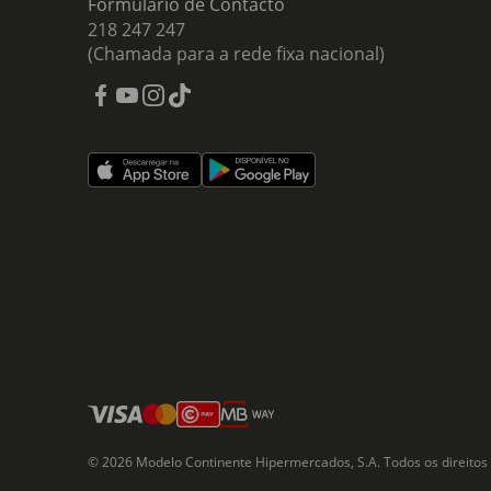
Formulário de Contacto
218 247 247
(Chamada para a rede fixa nacional)
© 2026 Modelo Continente Hipermercados, S.A. Todos os direitos