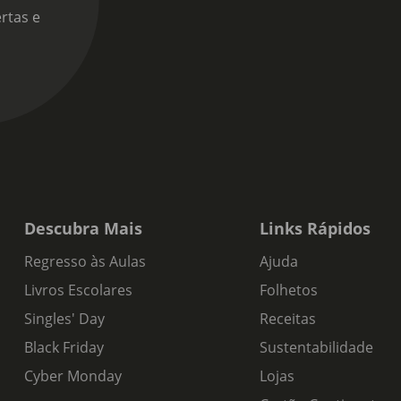
rtas e
Descubra Mais
Links Rápidos
Regresso às Aulas
Ajuda
Livros Escolares
Folhetos
Singles' Day
Receitas
Black Friday
Sustentabilidade
Cyber Monday
Lojas