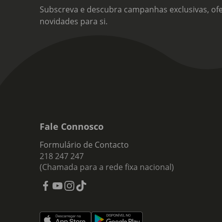
Subscreva e descubra campanhas exclusivas, ofe
novidades para si.
Fale Connosco
Formulário de Contacto
218 247 247
(Chamada para a rede fixa nacional)