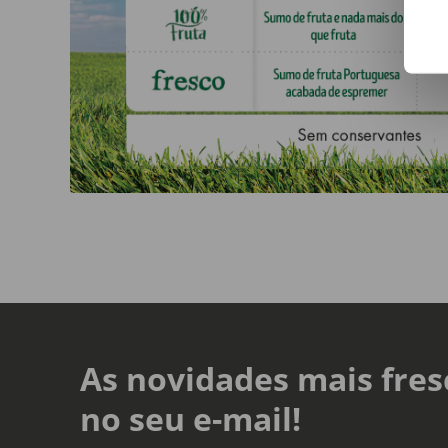
As novidades mais fres
no seu e-mail!