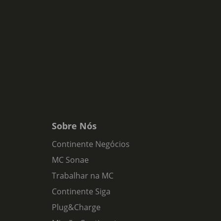
Sobre Nós
Continente Negócios
MC Sonae
Trabalhar na MC
Continente Siga
Plug&Charge