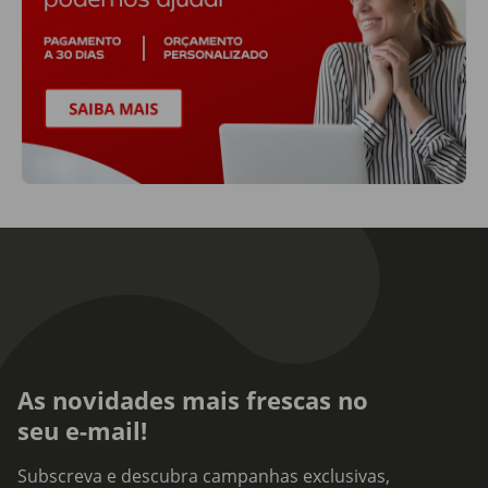
As novidades mais frescas no
seu e-mail!
Subscreva e descubra campanhas exclusivas,