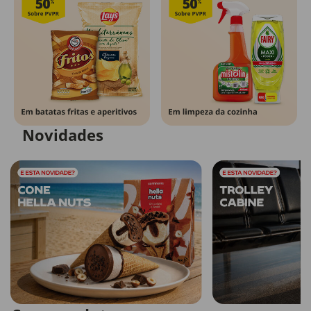
Novidades