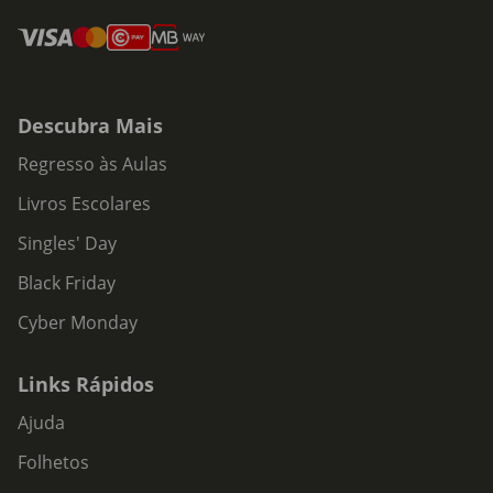
Descubra Mais
Regresso às Aulas
Livros Escolares
Singles' Day
Black Friday
Cyber Monday
Links Rápidos
Ajuda
Folhetos