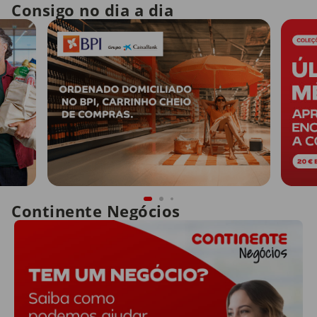
Consigo no dia a dia
Continente Negócios