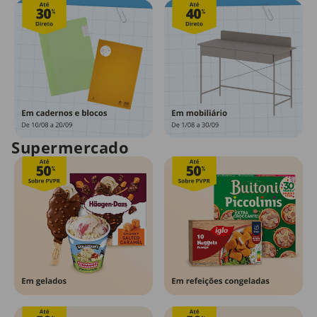
Supermercado