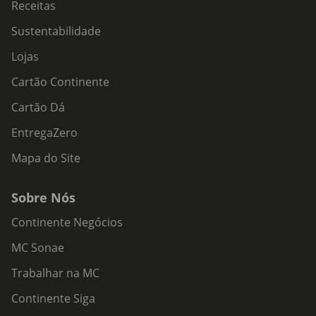
Receitas
Sustentabilidade
Lojas
Cartão Continente
Cartão Dá
EntregaZero
Mapa do Site
Sobre Nós
Continente Negócios
MC Sonae
Trabalhar na MC
Continente Siga