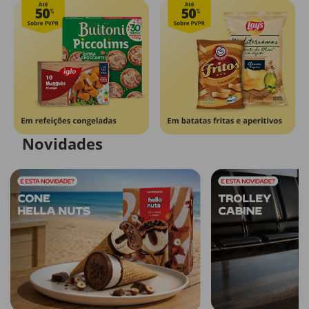
Novidades