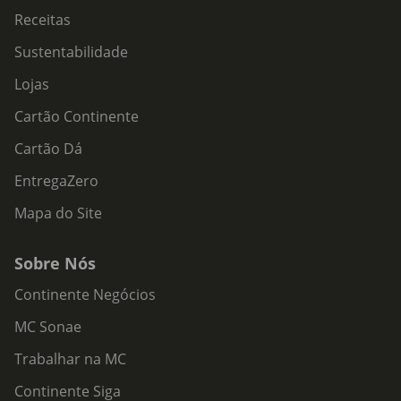
Receitas
Sustentabilidade
Lojas
Cartão Continente
Cartão Dá
EntregaZero
Mapa do Site
Sobre Nós
Continente Negócios
MC Sonae
Trabalhar na MC
Continente Siga