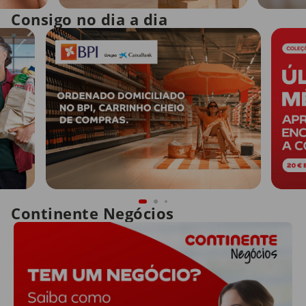
Consigo no dia a dia
Continente Negócios