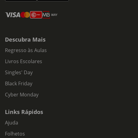
Descubra Mais
Regresso às Aulas
Livros Escolares
Singles' Day
Black Friday
Cyber Monday
Links Rápidos
Ajuda
Folhetos