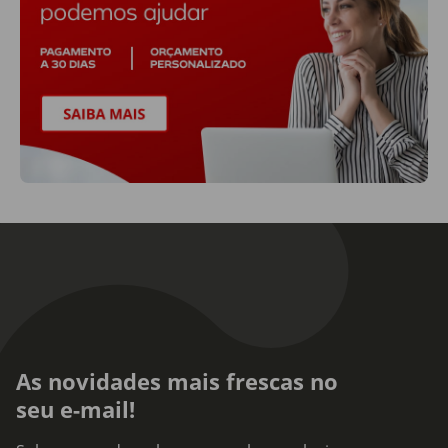
As novidades mais frescas no
seu e-mail!