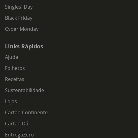
Singles' Day
Black Friday
Cyber Monday
Links Rápidos
Ajuda
Folhetos
Receitas
Sustentabilidade
Lojas
Cartão Continente
Cartão Dá
EntregaZero