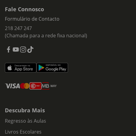
Fale Connosco
Formulário de Contacto
218 247 247
(Chamada para a rede fixa nacional)
Descubra Mais
Regresso às Aulas
Livros Escolares