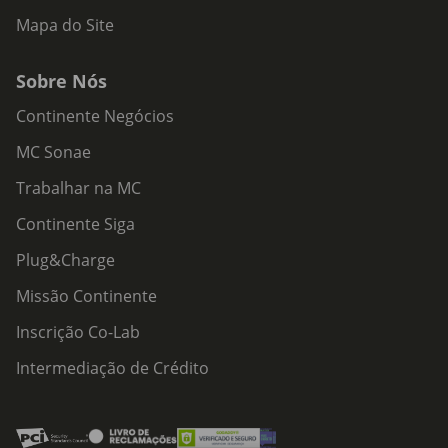
Mapa do Site
Sobre Nós
Continente Negócios
MC Sonae
Trabalhar na MC
Continente Siga
Plug&Charge
Missão Continente
Inscrição Co-Lab
Intermediação de Crédito