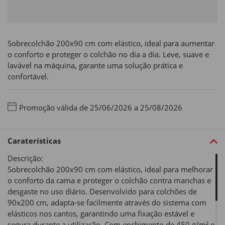
Sobrecolchão 200x90 cm com elástico, ideal para aumentar
o conforto e proteger o colchão no dia a dia. Leve, suave e
lavável na máquina, garante uma solução prática e
confortável.
Promoção válida de 25/06/2026 a 25/08/2026
Caraterísticas
Descrição:
Sobrecolchão 200x90 cm com elástico, ideal para melhorar
o conforto da cama e proteger o colchão contra manchas e
desgaste no uso diário. Desenvolvido para colchões de
90x200 cm, adapta-se facilmente através do sistema com
elásticos nos cantos, garantindo uma fixação estável e
segura durante a utilização. Com enchimento de 450 g/m² e