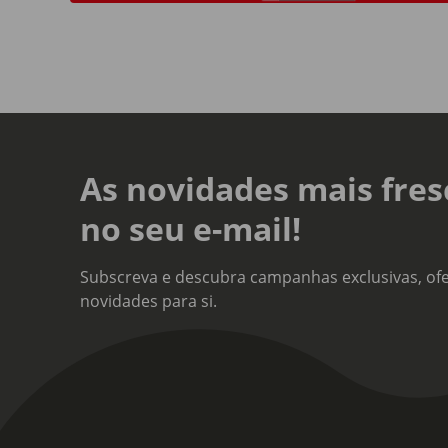
As novidades mais fres
no seu e-mail!
Subscreva e descubra campanhas exclusivas, ofe
novidades para si.