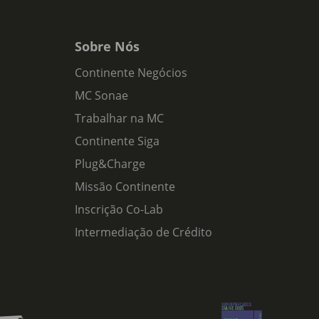
Sobre Nós
Continente Negócios
MC Sonae
Trabalhar na MC
Continente Siga
Plug&Charge
Missão Continente
Inscrição Co-Lab
Intermediação de Crédito