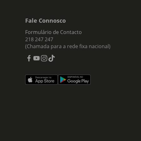
Fale Connosco
Formulário de Contacto
218 247 247
(Chamada para a rede fixa nacional)