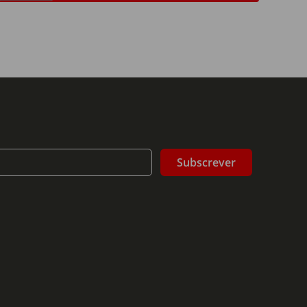
Subscrever