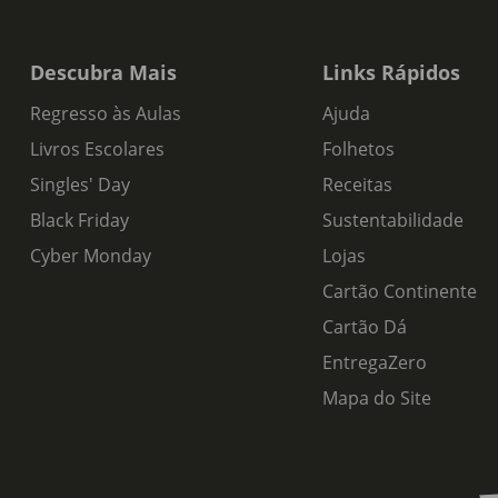
Descubra Mais
Links Rápidos
Regresso às Aulas
Ajuda
Livros Escolares
Folhetos
Singles' Day
Receitas
Black Friday
Sustentabilidade
Cyber Monday
Lojas
Cartão Continente
Cartão Dá
EntregaZero
Mapa do Site