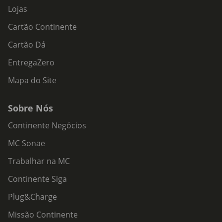
Lojas
Cartão Continente
Cartão Dá
EntregaZero
Mapa do Site
Sobre Nós
Continente Negócios
MC Sonae
Trabalhar na MC
Continente Siga
Plug&Charge
Missão Continente