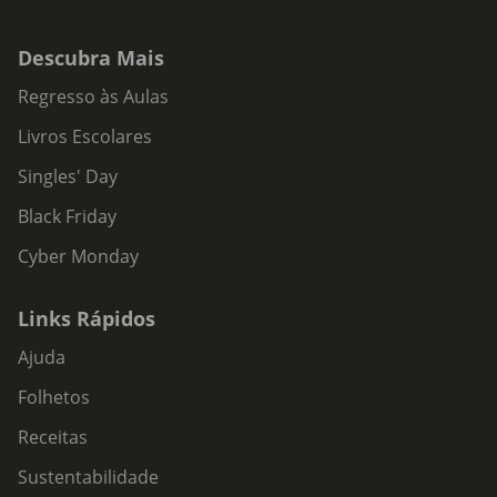
Descubra Mais
Regresso às Aulas
Livros Escolares
Singles' Day
Black Friday
Cyber Monday
Links Rápidos
Ajuda
Folhetos
Receitas
Sustentabilidade