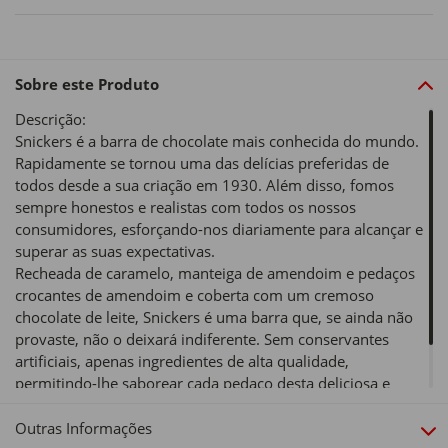
Sobre este Produto
Descrição:
Snickers é a barra de chocolate mais conhecida do mundo.
Rapidamente se tornou uma das delícias preferidas de
todos desde a sua criação em 1930. Além disso, fomos
sempre honestos e realistas com todos os nossos
consumidores, esforçando-nos diariamente para alcançar e
superar as suas expectativas.
Recheada de caramelo, manteiga de amendoim e pedaços
crocantes de amendoim e coberta com um cremoso
chocolate de leite, Snickers é uma barra que, se ainda não
provaste, não o deixará indiferente. Sem conservantes
artificiais, apenas ingredientes de alta qualidade,
permitindo-lhe saborear cada pedaço desta deliciosa e
cremosa mistura de texturas.
Outras Informações