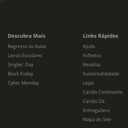
Descubra Mais
Links Rápidos
Regresso às Aulas
Ajuda
Livros Escolares
Folhetos
Singles' Day
Receitas
Black Friday
Sustentabilidade
Cyber Monday
Lojas
Cartão Continente
Cartão Dá
EntregaZero
Mapa do Site