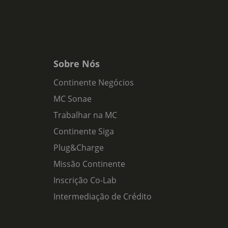
Sobre Nós
Continente Negócios
MC Sonae
Trabalhar na MC
Continente Siga
Plug&Charge
Missão Continente
Inscrição Co-Lab
Intermediação de Crédito