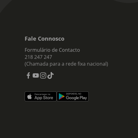
Fale Connosco
Formulário de Contacto
218 247 247
(Chamada para a rede fixa nacional)