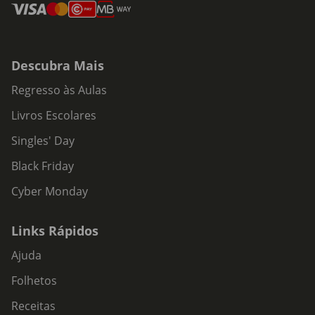
Descubra Mais
Regresso às Aulas
Livros Escolares
Singles' Day
Black Friday
Cyber Monday
Links Rápidos
Ajuda
Folhetos
Receitas