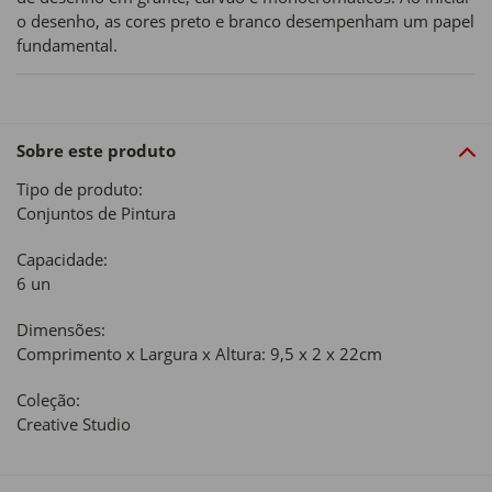
o desenho, as cores preto e branco desempenham um papel
fundamental.
Sobre este produto
Tipo de produto:
Conjuntos de Pintura
Capacidade:
6 un
Dimensões:
Comprimento x Largura x Altura: 9,5 x 2 x 22cm
Coleção:
Creative Studio