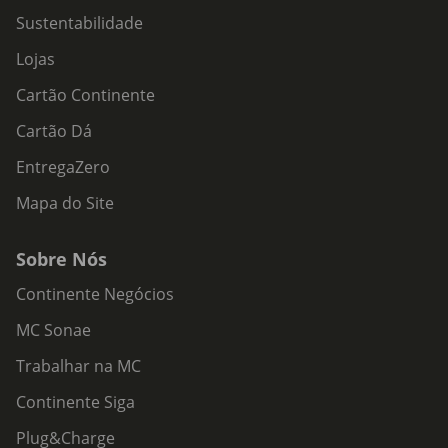
Sustentabilidade
Lojas
Cartão Continente
Cartão Dá
EntregaZero
Mapa do Site
Sobre Nós
Continente Negócios
MC Sonae
Trabalhar na MC
Continente Siga
Plug&Charge