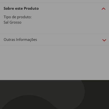
Sobre este Produto
Tipo de produto:
Sal Grosso
Outras Informações