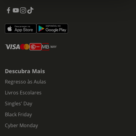
Descubra Mais
Regresso às Aulas
Livros Escolares
Singles' Day
Black Friday
Cyber Monday