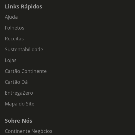
Links Rápidos
Ajuda
Folhetos
Receitas
Sustentabilidade
Lojas
Cartão Continente
Cartão Dá
EntregaZero
Mapa do Site
Sobre Nós
Continente Negócios