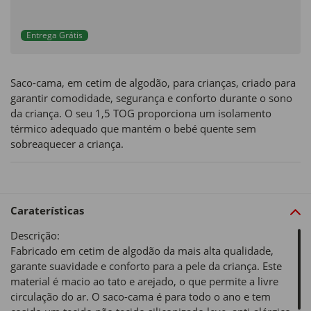
Entrega Grátis
Saco-cama, em cetim de algodão, para crianças, criado para
garantir comodidade, segurança e conforto durante o sono
da criança. O seu 1,5 TOG proporciona um isolamento
térmico adequado que mantém o bebé quente sem
sobreaquecer a criança.
Caraterísticas
Descrição:
Fabricado em cetim de algodão da mais alta qualidade,
garante suavidade e conforto para a pele da criança. Este
material é macio ao tato e arejado, o que permite a livre
circulação do ar. O saco-cama é para todo o ano e tem