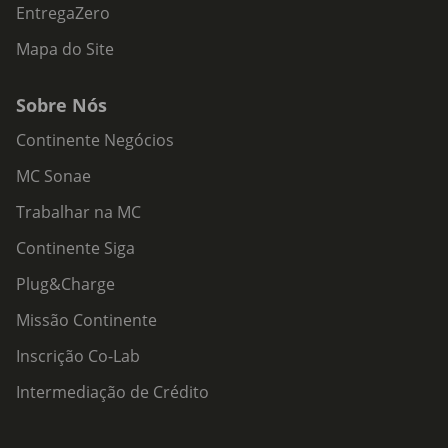
EntregaZero
Mapa do Site
Sobre Nós
Continente Negócios
MC Sonae
Trabalhar na MC
Continente Siga
Plug&Charge
Missão Continente
Inscrição Co-Lab
Intermediação de Crédito