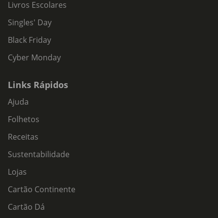
Livros Escolares
Singles' Day
Black Friday
Cyber Monday
Links Rápidos
Ajuda
Folhetos
Receitas
Sustentabilidade
Lojas
Cartão Continente
Cartão Dá