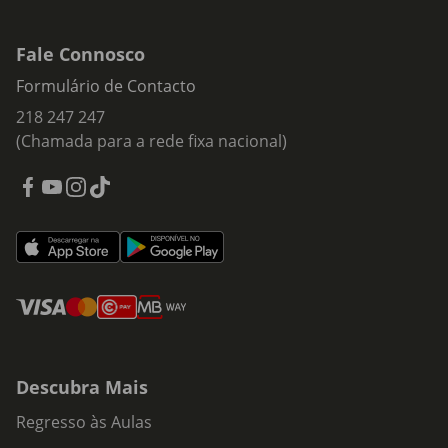
Fale Connosco
Formulário de Contacto
218 247 247
(Chamada para a rede fixa nacional)
Descubra Mais
Regresso às Aulas