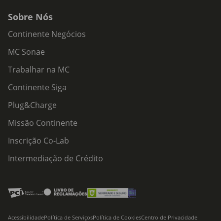
Sobre Nós
Continente Negócios
MC Sonae
Trabalhar na MC
Continente Siga
Plug&Charge
Missão Continente
Inscrição Co-Lab
Intermediação de Crédito
Acessibilidade
Política de Serviços
Política de Cookies
Centro de Privacidade