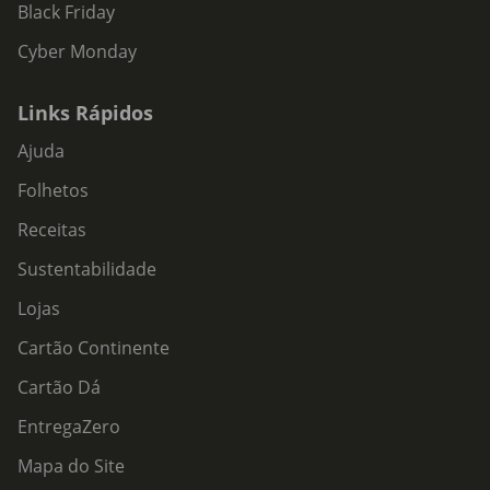
Black Friday
Cyber Monday
Links Rápidos
Ajuda
Folhetos
Receitas
Sustentabilidade
Lojas
Cartão Continente
Cartão Dá
EntregaZero
Mapa do Site