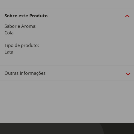
Sobre este Produto
Sabor e Aroma:
Cola
Tipo de produto:
Lata
Outras Informações