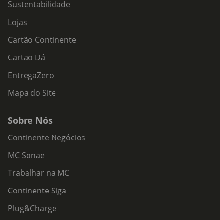
Sustentabilidade
Lojas
Cartão Continente
Cartão Dá
EntregaZero
Mapa do Site
Sobre Nós
Continente Negócios
MC Sonae
Trabalhar na MC
Continente Siga
Plug&Charge