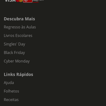
Descubra Mais
Regresso às Aulas
Livros Escolares
Singles' Day
Black Friday
Cyber Monday
Links Rápidos
Ajuda
Folhetos
Receitas