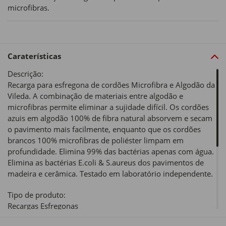
microfibras.
Caraterísticas
Descrição:
Recarga para esfregona de cordões Microfibra e Algodão da
Vileda. A combinação de materiais entre algodão e
microfibras permite eliminar a sujidade difícil. Os cordões
azuis em algodão 100% de fibra natural absorvem e secam
o pavimento mais facilmente, enquanto que os cordões
brancos 100% microfibras de poliéster limpam em
profundidade. Elimina 99% das bactérias apenas com água.
Elimina as bactérias E.coli & S.aureus dos pavimentos de
madeira e cerâmica. Testado em laboratório independente.
Tipo de produto:
Recargas Esfregonas