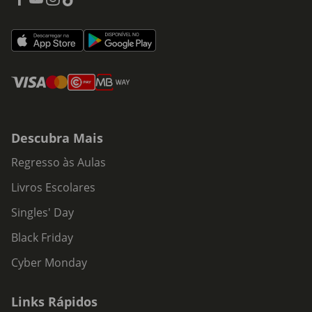
Descubra Mais
Regresso às Aulas
Livros Escolares
Singles' Day
Black Friday
Cyber Monday
Links Rápidos