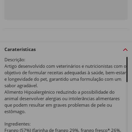
Caraterísticas
Descrição:
Artigo desenvolvido com veterinários e nutricionistas com o
objetivo de formular receitas adequadas à saúde, bem-estar
e longevidade do pet, garantido uma formulação com um
sabor agradável.
Alimento Hipoalergénico reduzindo a possibilidade do
animal desenvolver alergias ou intolerâncias alimentares
que podem resultar em graves problemas de pele ou
estômago.
Ingredientes:
Frango (57%) (farinha de frango 29%, frango fresco* 26%,