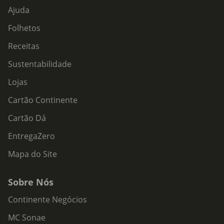
Ajuda
Folhetos
Receitas
Sustentabilidade
Lojas
Cartão Continente
Cartão Dá
EntregaZero
Mapa do Site
Sobre Nós
Continente Negócios
MC Sonae