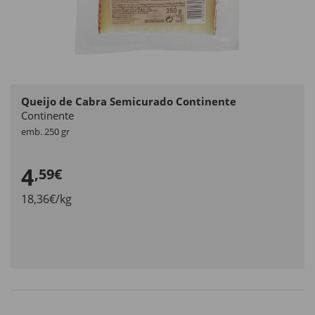
Queijo de Cabra Semicurado Continente
Continente
emb. 250 gr
4
,59€
18,36€/kg