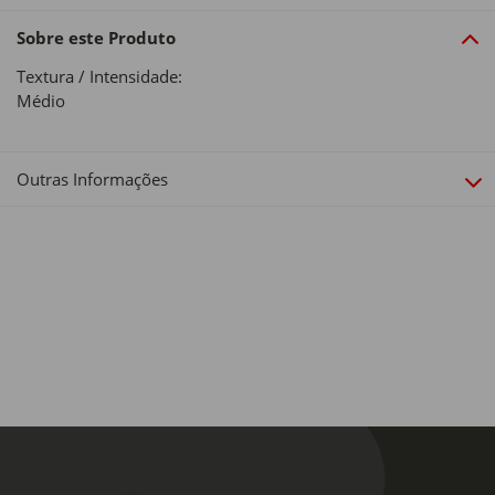
Sobre este Produto
Textura / Intensidade:
Médio
Outras Informações