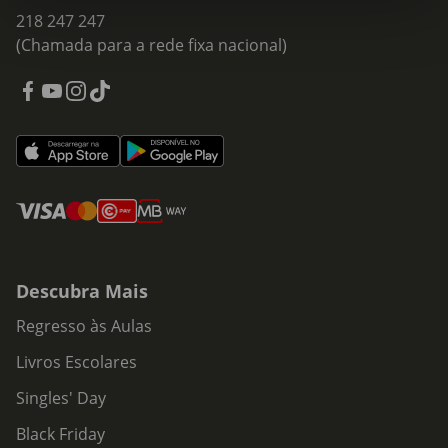
218 247 247
(Chamada para a rede fixa nacional)
Descubra Mais
Regresso às Aulas
Livros Escolares
Singles' Day
Black Friday