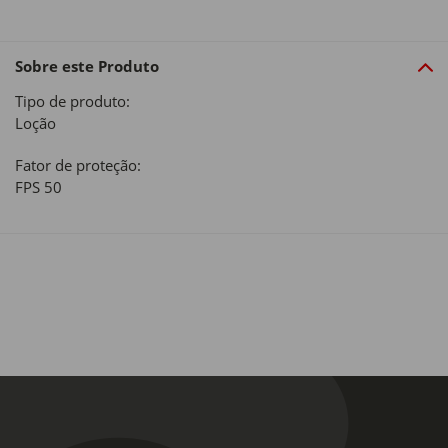
Sobre este Produto
Tipo de produto:
Loção
Fator de proteção:
FPS 50