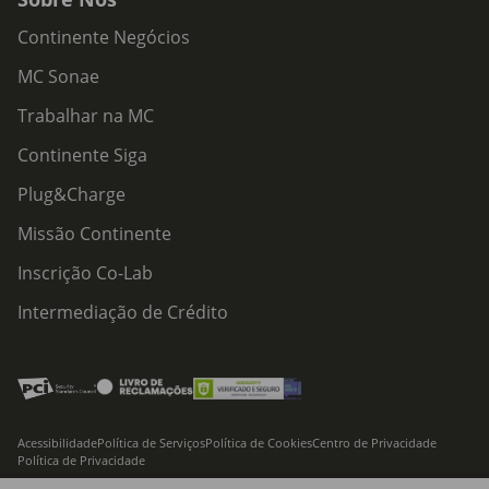
Continente Negócios
MC Sonae
Trabalhar na MC
Continente Siga
Plug&Charge
Missão Continente
Inscrição Co-Lab
Intermediação de Crédito
Acessibilidade
Política de Serviços
Política de Cookies
Centro de Privacidade
Política de Privacidade