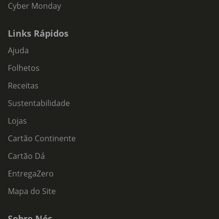
Cyber Monday
Links Rápidos
Ajuda
Folhetos
Receitas
Sustentabilidade
Lojas
Cartão Continente
Cartão Dá
EntregaZero
Mapa do Site
Sobre Nós