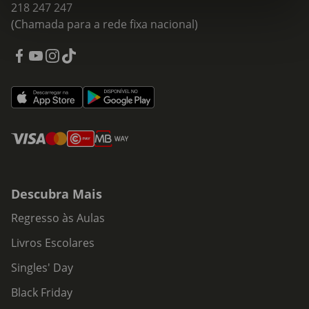
218 247 247
(Chamada para a rede fixa nacional)
Descubra Mais
Regresso às Aulas
Livros Escolares
Singles' Day
Black Friday