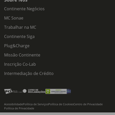
Continente Negócios
MC Sonae
Trabalhar na MC
Continente Siga
Plug&Charge
Missão Continente
Inscrição Co-Lab
Intermediação de Crédito
Acessibilidade
Política de Serviços
Política de Cookies
Centro de Privacidade
Política de Privacidade