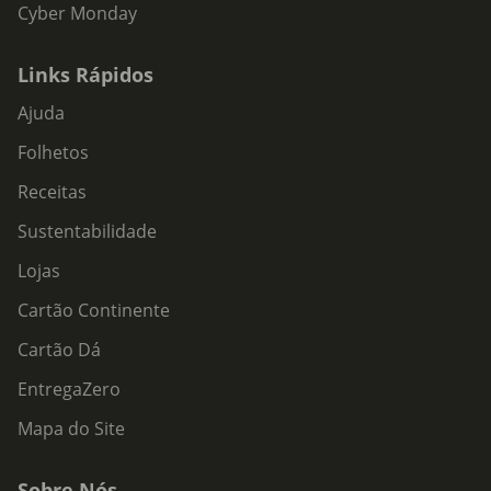
Cyber Monday
Links Rápidos
Ajuda
Folhetos
Receitas
Sustentabilidade
Lojas
Cartão Continente
Cartão Dá
EntregaZero
Mapa do Site
Sobre Nós