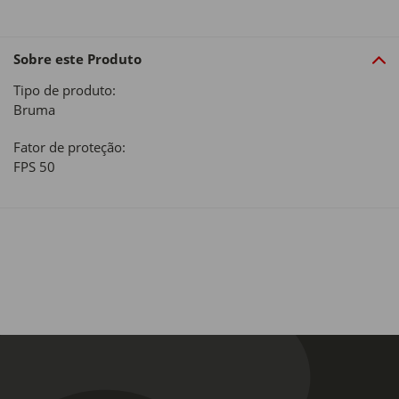
Sobre este Produto
Tipo de produto:
Bruma
Fator de proteção:
FPS 50