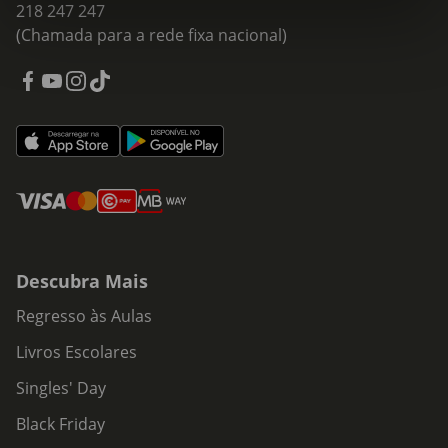
218 247 247
(Chamada para a rede fixa nacional)
Descubra Mais
Regresso às Aulas
Livros Escolares
Singles' Day
Black Friday