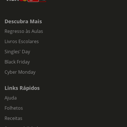
Descubra Mais
Regresso às Aulas
Livros Escolares
Singles' Day
Black Friday
Cyber Monday
Links Rápidos
Ajuda
Folhetos
Receitas