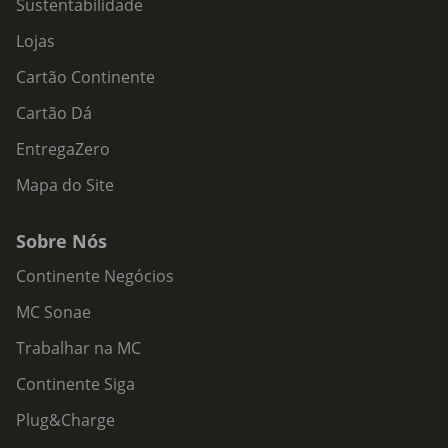
Sustentabilidade
Lojas
Cartão Continente
Cartão Dá
EntregaZero
Mapa do Site
Sobre Nós
Continente Negócios
MC Sonae
Trabalhar na MC
Continente Siga
Plug&Charge