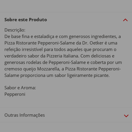
Sobre este Produto
Descrição:
De base fina e estaladiça e com generosos ingredientes, a
Pizza Ristorante Pepperoni-Salame da Dr. Oetker é uma
refeição irresistível para todos aqueles que procuram o
verdadeiro sabor da Pizzeria Italiana. Com deliciosas e
generosas rodelas de Pepperoni-Salame e coberta por um
cremoso queijo Mozzarella, a Pizza Ristorante Pepperoni-
Salame proporciona um sabor ligeiramente picante.
Sabor e Aroma:
Pepperoni
Outras Informações