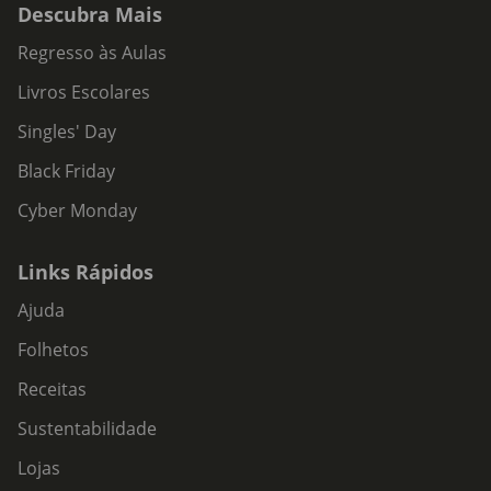
Descubra Mais
Regresso às Aulas
Livros Escolares
Singles' Day
Black Friday
Cyber Monday
Links Rápidos
Ajuda
Folhetos
Receitas
Sustentabilidade
Lojas