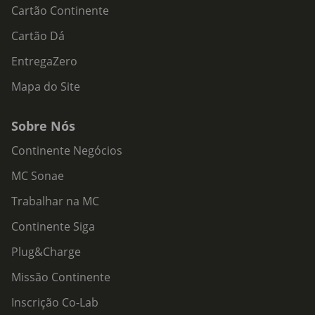
Cartão Continente
Cartão Dá
EntregaZero
Mapa do Site
Sobre Nós
Continente Negócios
MC Sonae
Trabalhar na MC
Continente Siga
Plug&Charge
Missão Continente
Inscrição Co-Lab