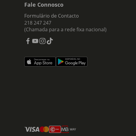
Fale Connosco
Formulário de Contacto
218 247 247
(Chamada para a rede fixa nacional)