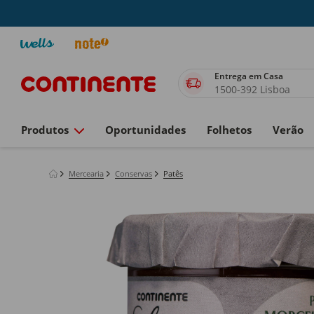
Entrega em Casa
1500-392 Lisboa
Produtos
Oportunidades
Folhetos
Verão
Mercearia
Conservas
Patês