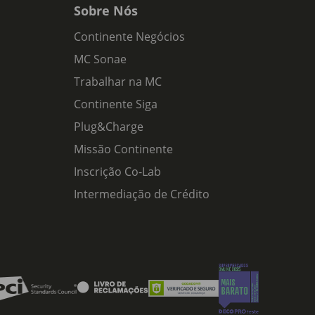
Sobre Nós
Continente Negócios
MC Sonae
Trabalhar na MC
Continente Siga
Plug&Charge
Missão Continente
Inscrição Co-Lab
Intermediação de Crédito