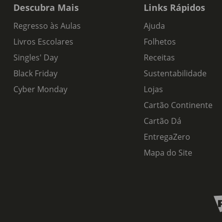
Descubra Mais
Links Rápidos
Regresso às Aulas
Ajuda
Livros Escolares
Folhetos
Singles' Day
Receitas
Black Friday
Sustentabilidade
Cyber Monday
Lojas
Cartão Continente
Cartão Dá
EntregaZero
Mapa do Site